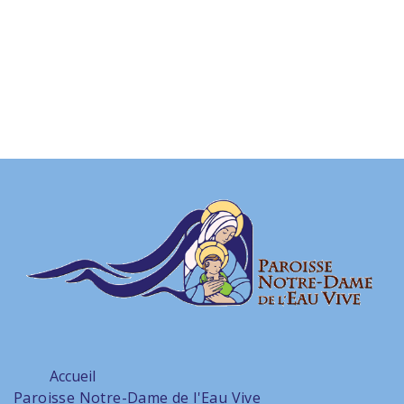
Accueil
Paroisse Notre-Dame de l'Eau Vive