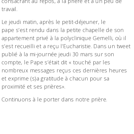
consacrant au repos, à la prière et à un peu de
travail.
Le jeudi matin, après le petit-déjeuner, le
pape s’est rendu dans la petite chapelle de son
appartement privé à la polyclinique Gemelli, où il
s’est recueilli et a reçu l’Eucharistie. Dans un tweet
publié à la mi-journée jeudi 30 mars sur son
compte, le Pape s’était dit « touché par les
nombreux messages reçus ces dernières heures
et exprime (s)a gratitude à chacun pour sa
proximité et ses prières».
Continuons à le porter dans notre prière.