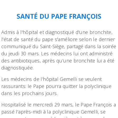
SANTÉ DU PAPE FRANÇOIS
Admis à l'hôpital et diagnostiqué d'une bronchite,
l'état de santé du pape s'améliore selon le dernier
communiqué du Saint-Siège, partagé dans la soirée
du jeudi 30 mars. Les médecins lui ont administré
des antibiotiques, après qu’une bronchite lui a été
diagnostiquée.
Les médecins de l’hôpital Gemelli se veulent
rassurants: le Pape pourra quitter la polyclinique
dans les prochains jours.
Hospitalisé le mercredi 29 mars, le Pape François a
passé l'après-midi à la polyclinique Gemelli, se