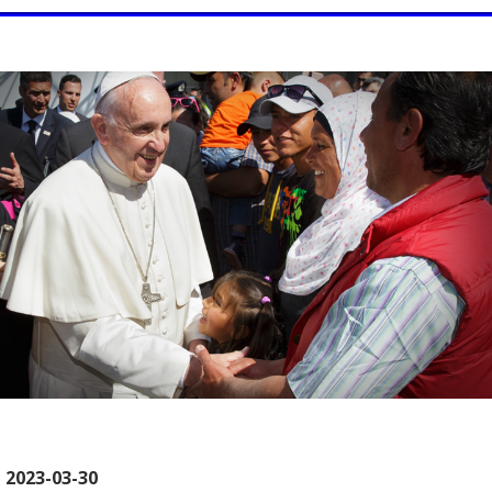
2023-03-30