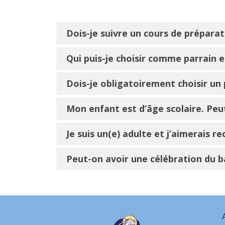
Dois-je suivre un cours de prépar
Qui puis-je choisir comme parrain 
Dois-je obligatoirement choisir un
Mon enfant est d’âge scolaire. Peut
Je suis un(e) adulte et j’aimerais 
Peut-on avoir une célébration du 