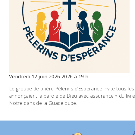
Vendredi 12 juin 2026 2026 à 19 h
Le groupe de prière Pèlerins d’Espérance invite tous les
annonçaient la parole de Dieu avec assurance » du livre 
Notre dans de la Guadeloupe.