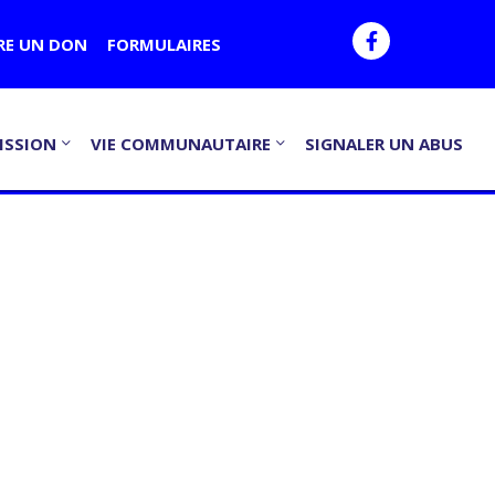
RE UN DON
FORMULAIRES
ISSION
VIE COMMUNAUTAIRE
SIGNALER UN ABUS