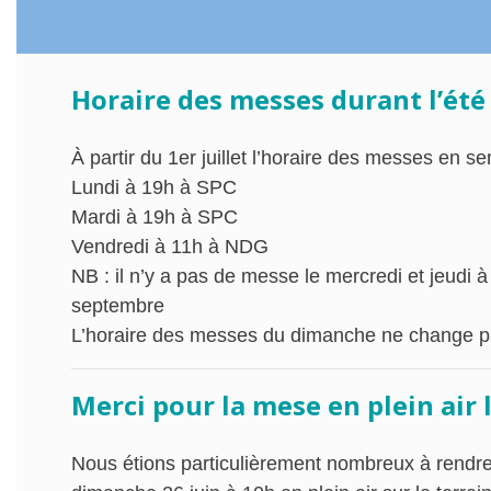
Horaire des messes durant l’été (
À partir du 1er juillet l’horaire des messes en se
Lundi à 19h à SPC
Mardi à 19h à SPC
Vendredi à 11h à NDG
NB : il n’y a pas de messe le mercredi et jeudi à
septembre
L’horaire des messes du dimanche ne change p
Merci pour la mese en plein air 
Nous étions particulièrement nombreux à rendre 