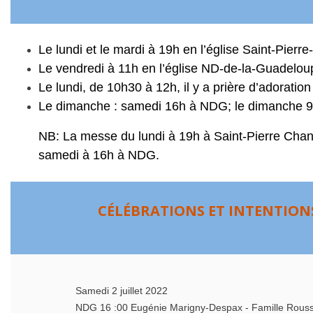
Le lundi et le mardi à 19h en l’église Saint-Pierr
Le vendredi à 11h en l’église ND-de-la-Guadelou
Le lundi, de 10h30 à 12h, il y a prière d’adorat
Le dimanche : samedi 16h à NDG; le dimanche 
NB: La messe du lundi à 19h à Saint-Pierre Chane
samedi à 16h à NDG.
CÉLÉBRATIONS ET INTENTIONS
Samedi 2 juillet 2022
NDG 16 :00 Eugénie Marigny-Despax - Famille Rou