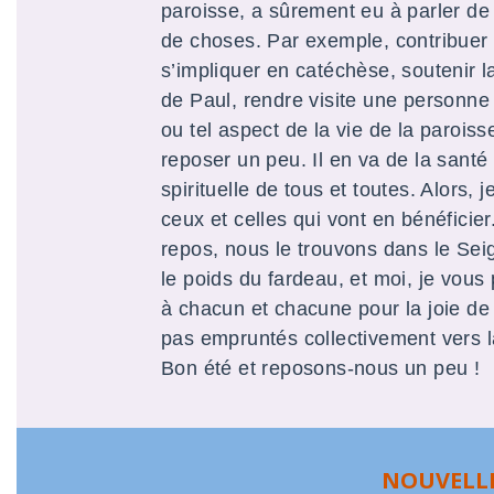
paroisse, a sûrement eu à parler de 
de choses. Par exemple, contribuer à
s’impliquer en catéchèse, soutenir 
de Paul, rendre visite une personne
ou tel aspect de la vie de la paroiss
reposer un peu. Il en va de la santé
spirituelle de tous et toutes. Alors
ceux et celles qui vont en bénéficie
repos, nous le trouvons dans le Sei
le poids du fardeau, et moi, je vous 
à chacun et chacune pour la joie de
pas empruntés collectivement vers l
Bon été et reposons-nous un peu !
NOUVELLE