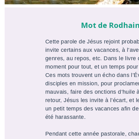
Mot de Rodhain
Cette parole de Jésus rejoint probab
invite certains aux vacances, à l’a
genres, au repos, etc. Dans le livre d
moment pour tout, et un temps pour 
Ces mots trouvent un écho dans l’É
disciples en mission, pour proclame
mauvais, faire des onctions d’huile 
retour, Jésus les invite à l’écart, et 
un petit temps des vacances afin de r
été harassante.
Pendant cette année pastorale, ch