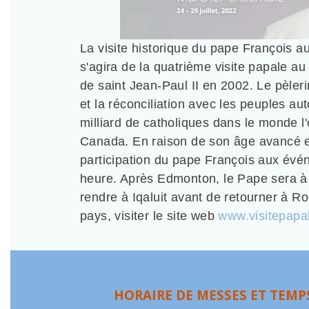
La visite historique du pape François au
s'agira de la quatrième visite papale a
de saint Jean-Paul II en 2002. Le pèler
et la réconciliation avec les peuples au
milliard de catholiques dans le monde l'
Canada. En raison de son âge avancé et 
participation du pape François aux évén
heure. Après Edmonton, le Pape sera à 
rendre à Iqaluit avant de retourner à Ro
pays, visiter le site web
www.visitepapa
HORAIRE DE MESSES ET TEMPS