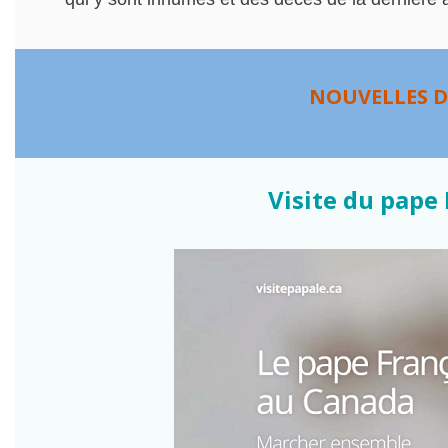
NOUVELLES D
Visite du pape