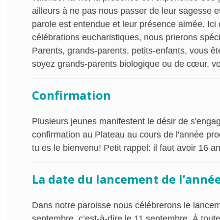
ailleurs à ne pas nous passer de leur sagesse et
parole est entendue et leur présence aimée. Ici 
célébrations eucharistiques, nous prierons spéc
Parents, grands-parents, petits-enfants, vous êt
soyez grands-parents biologique ou de cœur, vou
Confirmation
Plusieurs jeunes manifestent le désir de s'eng
confirmation au Plateau au cours de l'année proc
tu es le bienvenu! Petit rappel: il faut avoir 16
La date du lancement de l’année
Dans notre paroisse nous célébrerons le lance
septembre, c’est-à-dire le 11 septembre. À tout