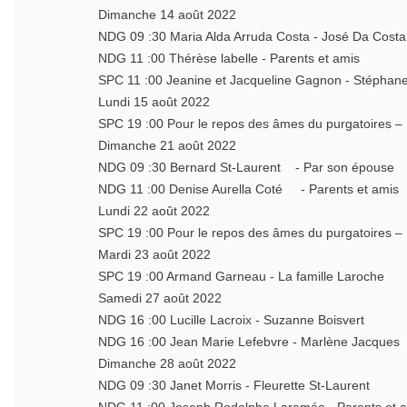
Dimanche 14 août 2022
NDG 09 :30 Maria Alda Arruda Costa - José Da Cos
NDG 11 :00 Thérèse labelle - Parents et amis
SPC 11 :00 Jeanine et Jacqueline Gagnon - Sté
Lundi 15 août 2022
SPC 19 :00 Pour le repos des âmes du purgatoires
Dimanche 21 août 2022
NDG 09 :30 Bernard St-Laurent - Par son épouse
NDG 11 :00 Denise Aurella Coté - Parents et amis
Lundi 22 août 2022
SPC 19 :00 Pour le repos des âmes du purgatoires –
Mardi 23 août 2022
SPC 19 :00 Armand Garneau - La famille Laroche
Samedi 27 août 2022
NDG 16 :00 Lucille Lacroix - Suzanne Boisvert
NDG 16 :00 Jean Marie Lefebvre - Marlène Jacques
Dimanche 28 août 2022
NDG 09 :30 Janet Morris - Fleurette St-Laurent