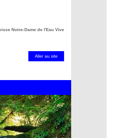
oisse Notre-Dame de l'Eau Vive
Aller au site