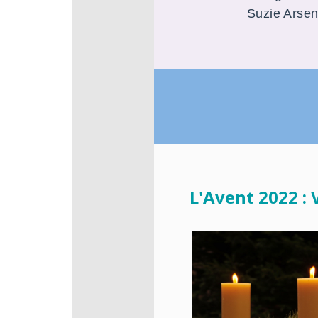
Suzie Arsen
L'Avent 2022 :